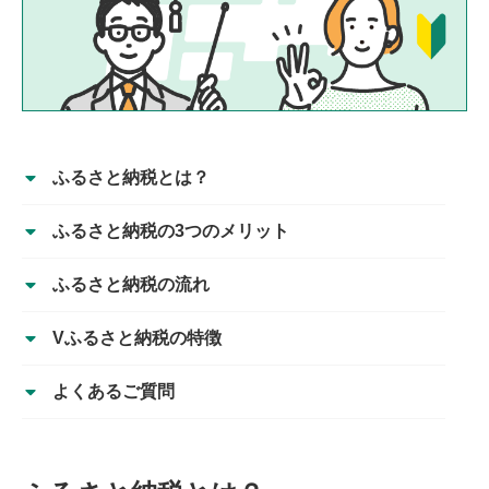
ふるさと納税とは？
ふるさと納税の3つのメリット
ふるさと納税の流れ
Vふるさと納税の特徴
よくあるご質問