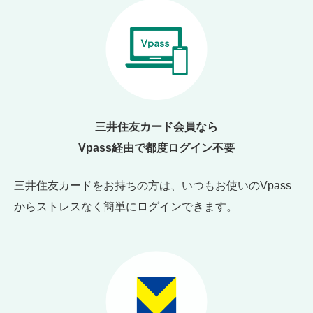
三井住友カード会員なら
Vpass経由で都度ログイン不要
三井住友カードをお持ちの方は、いつもお使いのVpass
からストレスなく簡単にログインできます。