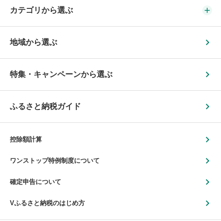
カテゴリから選ぶ
地域から選ぶ
特集・キャンペーンから選ぶ
ふるさと納税ガイド
控除額計算
ワンストップ特例制度について
確定申告について
Vふるさと納税のはじめ方