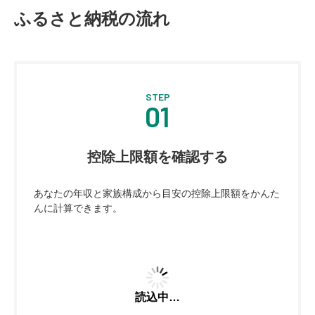
ふるさと納税の流れ
STEP
01
控除上限額を確認する
あなたの年収と家族構成から目安の控除上限額をかんた
んに計算できます。
読込中…