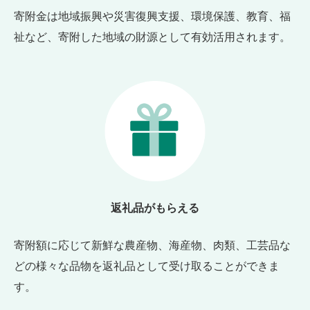
寄附金は地域振興や災害復興支援、環境保護、教育、福
祉など、寄附した地域の財源として有効活用されます。
返礼品がもらえる
寄附額に応じて新鮮な農産物、海産物、肉類、工芸品な
どの様々な品物を返礼品として受け取ることができま
す。