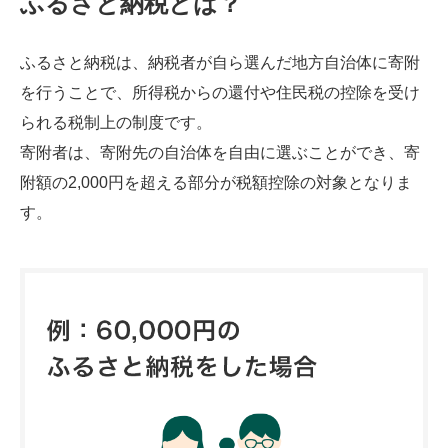
ふるさと納税とは？
ふるさと納税は、納税者が自ら選んだ地方自治体に寄附
を行うことで、所得税からの還付や住民税の控除を受け
られる税制上の制度です。
寄附者は、寄附先の自治体を自由に選ぶことができ、寄
附額の2,000円を超える部分が税額控除の対象となりま
す。