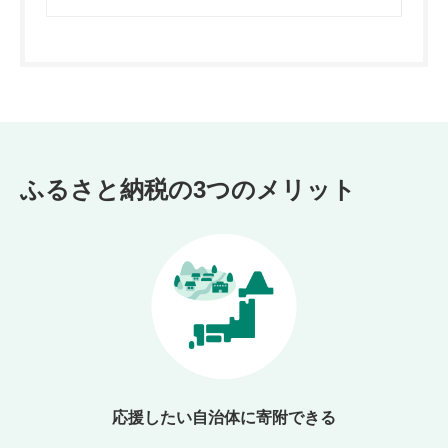
ふるさと納税の3つのメリット
応援したい自治体に寄附できる