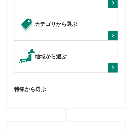
カテゴリから
選ぶ
地域から選ぶ
特集から選ぶ