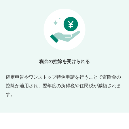
税金の控除を受けられる
確定申告やワンストップ特例申請を行うことで寄附金の
控除が適用され、翌年度の所得税や住民税が減額されま
す。