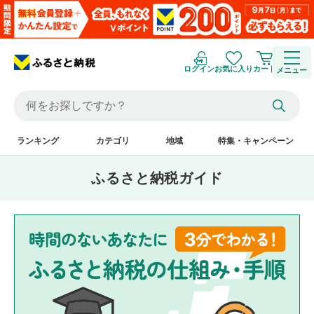
ログイン
お気に入り
カート
メニュー
ランキング
カテゴリ
地域
特集・キャンペーン
ふるさと納税ガイド