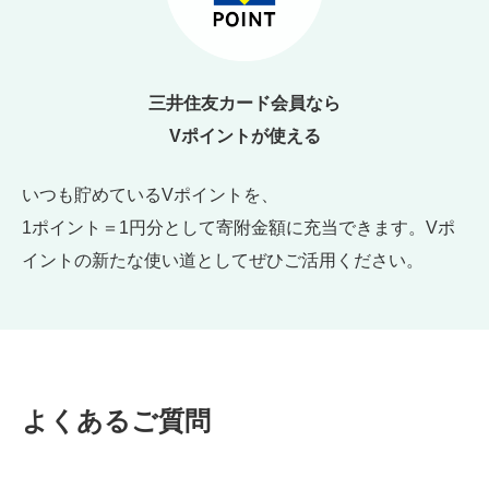
三井住友カード会員なら
Vポイントが使える
いつも貯めているVポイントを、
1ポイント＝1円分として寄附金額に充当できます。Vポ
イントの新たな使い道としてぜひご活用ください。
よくあるご質問