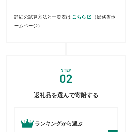
詳細の試算方法と一覧表は
こちら
（総務省ホ
ームページ）
STEP
02
返礼品を選んで寄附する
ランキングから
選ぶ