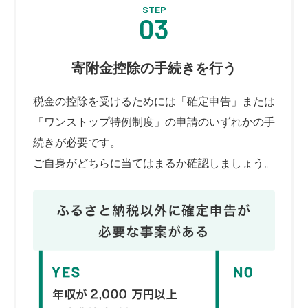
STEP
03
寄附金控除の手続きを行う
税金の控除を受けるためには「確定申告」または
「ワンストップ特例制度」の申請のいずれかの手
続きが必要です。
ご自身がどちらに当てはまるか確認しましょう。