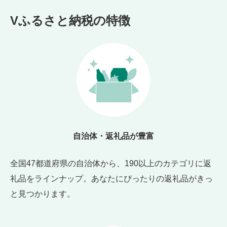
Vふるさと納税の特徴
自治体・返礼品が豊富
全国47都道府県の自治体から、190以上のカテゴリに返
礼品をラインナップ。あなたにぴったりの返礼品がきっ
と見つかります。