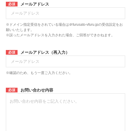
メールアドレス
必須
※ドメイン指定受信をされている場合は＠furusato-vfuru.jpの受信設定をお
願いいたします。
※誤ったメールアドレスを入力された場合、ご回答ができかねます。
メールアドレス（再入力）
必須
※確認のため、もう一度ご入力ください。
お問い合わせ内容
必須