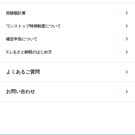
控除額計算
ワンストップ特例制度について
確定申告について
Vふるさと納税のはじめ方
よくあるご質問
お問い合わせ