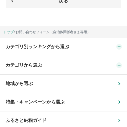
戻る
トップ
>
お問い合わせフォーム（自治体関係者さま専用）
カテゴリ別ランキングから選ぶ
カテゴリから選ぶ
地域から選ぶ
特集・キャンペーンから選ぶ
ふるさと納税ガイド