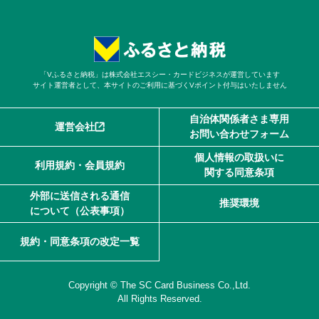
「Vふるさと納税」は株式会社エスシー・カードビジネスが運営しています
サイト運営者として、本サイトのご利用に基づくVポイント付与はいたしません
自治体関係者さま専用
運営会社
お問い合わせフォーム
個人情報の取扱いに
利用規約・会員規約
関する同意条項
外部に送信される通信
推奨環境
について（公表事項）
規約・同意条項の改定一覧
Copyright © The SC Card Business Co.,Ltd.
All Rights Reserved.