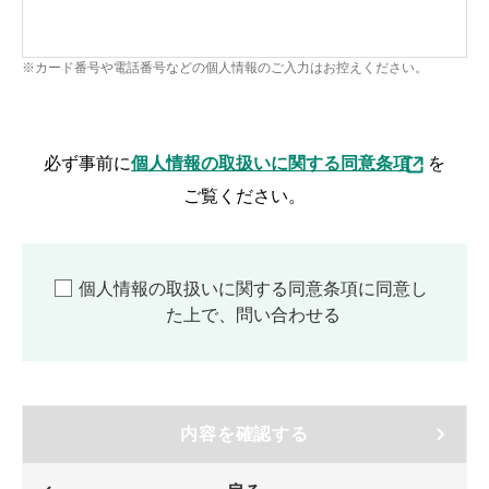
※カード番号や電話番号などの個人情報のご入力はお控えください。
必ず事前に
個人情報の取扱いに関する同意条項
を
ご覧ください。
個人情報の取扱いに関する同意条項に同意し
た上で、問い合わせる
内容を確認する