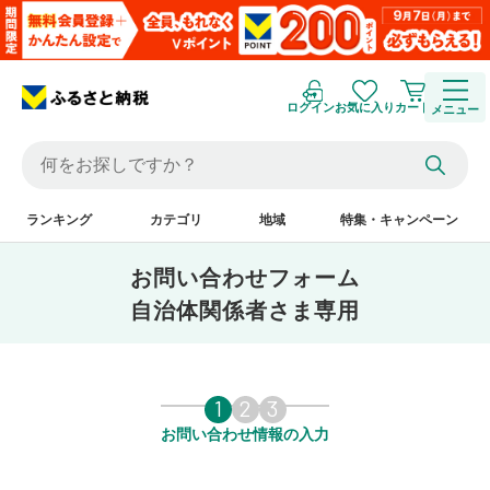
ログイン
お気に入り
カート
メニュー
ランキング
カテゴリ
地域
特集・キャンペーン
お問い合わせフォーム
自治体関係者さま専用
1
2
3
お問い合わせ情報の入力