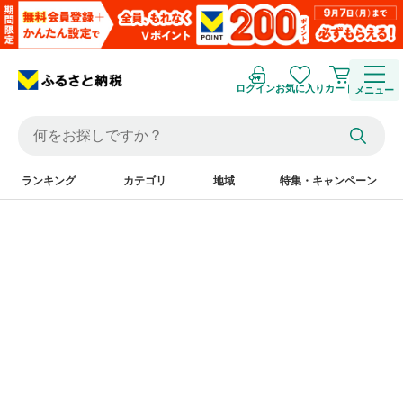
ログイン
お気に入り
カート
メニュー
ランキング
カテゴリ
地域
特集・キャンペーン