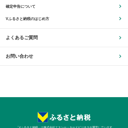
確定申告について
Vふるさと納税のはじめ方
よくあるご質問
お問い合わせ
「Vふるさと納税」は株式会社エスシー・カードビジネスが運営しています