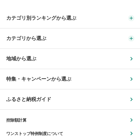
カテゴリ別ランキングから選ぶ
カテゴリから選ぶ
地域から選ぶ
特集・キャンペーンから選ぶ
ふるさと納税ガイド
控除額計算
ワンストップ特例制度について